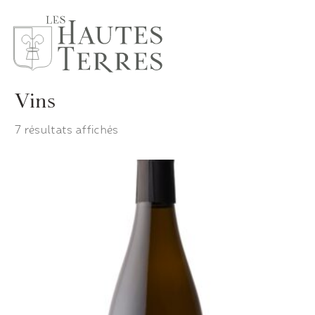
Vins
7 résultats affichés