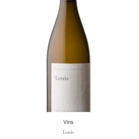
Vins
Louis