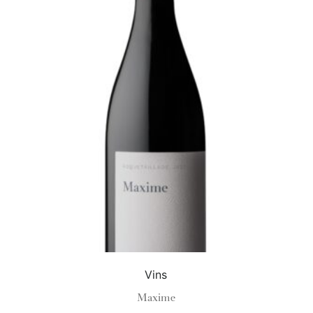
Vins
Maxime